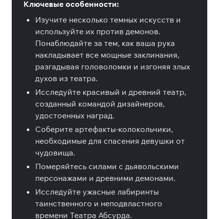
Ключевые особенности:
Изучите несколько темных искусств и
используйте их против демонов.
Понаблюдайте за тем, как ваша рука
накладывает все мощные заклинания,
разгадывая головоломки и изгоняя злых
духов из театра.
Исследуйте красивый и древний театр,
созданный командой дизайнеров,
удостоенных наград.
Соберите артефакты-колокольчики,
необходимые для спасения девушки от
чудовища.
Померяйтесь силами с дьявольскими
персонажами и древними демонами.
Исследуйте ужасные лабиринты
таинственного и неподвластного
времени Театра Абсурда.