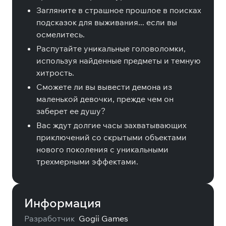
Загляните в страшное прошлое в поисках
подсказок для выживания... если вы
осмелитесь.
Распутайте уникальные головоломки,
используя найденные предметы и темную
хитрость.
Сможете ли вы вывести демона из
маленькой девочки, прежде чем он
заберет ее душу?
Вас ждут долгие часы захватывающих
приключений со скрытыми объектами
нового поколения с уникальными
трехмерными эффектами.
Информация
Разработчик
Gogii Games