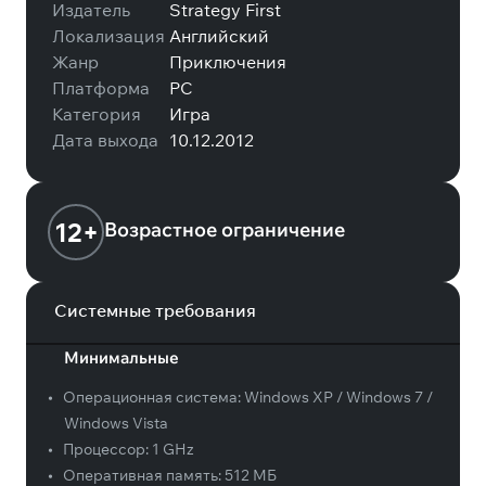
Издатель
Strategy First
Локализация
Английский
Жанр
Приключения
Платформа
PC
Категория
Игра
Дата выхода
10.12.2012
12+
Возрастное ограничение
Системные требования
Минимальные
•
Операционная система:
Windows XP / Windows 7 /
Windows Vista
•
Процессор:
1 GHz
•
Оперативная память:
512 МБ