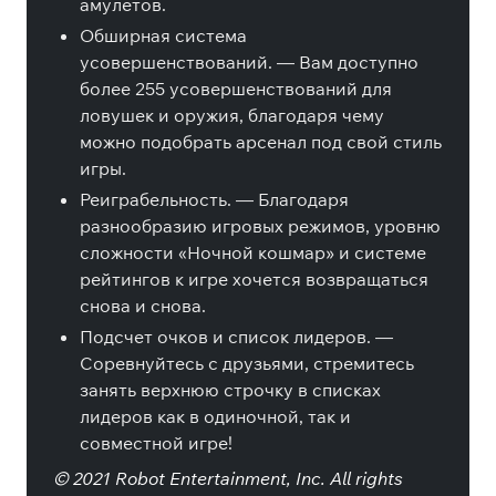
амулетов.
Обширная система
усовершенствований. — Вам доступно
более 255 усовершенствований для
ловушек и оружия, благодаря чему
можно подобрать арсенал под свой стиль
игры.
Реиграбельность. — Благодаря
разнообразию игровых режимов, уровню
сложности «Ночной кошмар» и системе
рейтингов к игре хочется возвращаться
снова и снова.
Подсчет очков и список лидеров. —
Соревнуйтесь с друзьями, стремитесь
занять верхнюю строчку в списках
лидеров как в одиночной, так и
совместной игре!
© 2021 Robot Entertainment, Inc. All rights