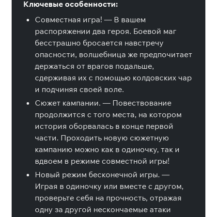
Ключевые особенности:
Совместная игра! — В вашем
распоряжении два героя. Боевой маг
бесстрашно бросается навстречу
опасности, волшебница же предпочитает
держаться от врагов подальше,
сдерживая их с помощью колдовских чар
и подчиняя своей воле.
Сюжет кампании. — Повествование
продолжится с того места, на котором
история оборвалась в конце первой
части. Проходить новую сюжетную
кампанию можно как в одиночку, так и
вдвоем в режиме совместной игры!
Новый режим бесконечной игры. —
Играя в одиночку или вместе с другом,
проверьте себя на прочность, отражая
одну за другой нескончаемые атаки