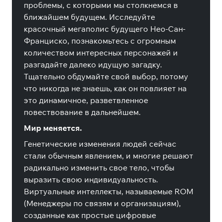
проблемы, с которыми мы столкнемся в
ближайшем будущем. Исследуйте
красочный мегаполис будущего Нео-Сан-
Франциско, познакомьтесь с огромным
количеством интересных персонажей и
разгадайте далеко идущую загадку.
Тщательно обдумайте свой выбор, потому
что никогда не знаешь, как он повлияет на
это динамичное, разветвленное
повествование в дальнейшем.
Мир меняется.
Генетические изменения людей сейчас
стали обычным явлением, и многие решают
радикально изменить свое тело, чтобы
выразить свою индивидуальность.
Виртуальные интеллекты, называемые ROM
(Менеджеры по связям и организациям),
созданные как простые цифровые