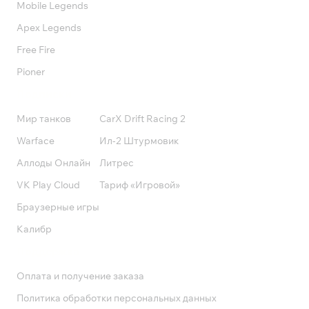
Mobile Legends
Apex Legends
Free Fire
Pioner
Подписки
Мир танков
CarX Drift Racing 2
Warface
Ил-2 Штурмовик
Аллоды Онлайн
Литрес
VK Play Cloud
Тариф «Игровой»
Браузерные игры
Калибр
Поддержка
Оплата и получение заказа
Политика обработки персональных данных