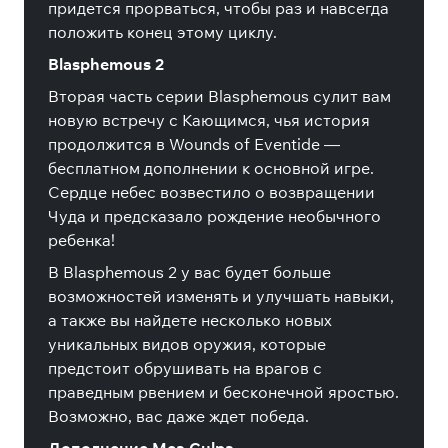
придется прорваться, чтобы раз и навсегда
положить конец этому циклу.
Blasphemous 2
Вторая часть серии Blasphemous сулит вам
новую встречу с Кающимся, чья история
продолжится в Wounds of Eventide —
бесплатном дополнении к основной игре.
Сердце небес возвестило о возвращении
Чуда и предсказало рождение необычного
ребенка!
В Blasphemous 2 у вас будет больше
возможностей изменять и улучшать навыки,
а также вы найдете несколько новых
уникальных видов оружия, которые
предстоит обрушивать на врагов с
праведным рвением и бесконечной яростью.
Возможно, вас даже ждет победа.