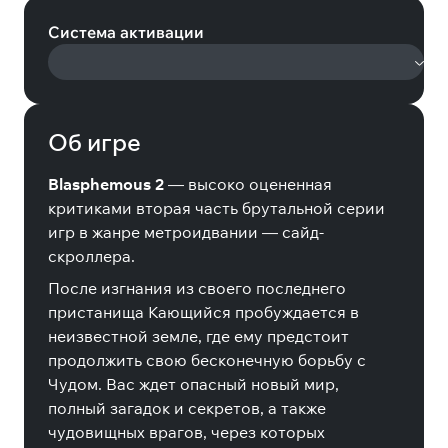
Система активации
Об игре
Blasphemous 2
— высоко оцененная
критиками вторая часть брутальной серии
игр в жанре метроидвании — сайд-
скроллера.
После изгнания из своего последнего
пристанища Кающийся пробуждается в
неизвестной земле, где ему предстоит
продолжить свою бесконечную борьбу с
Чудом. Вас ждет опасный новый мир,
полный загадок и секретов, а также
чудовищных врагов, через которых