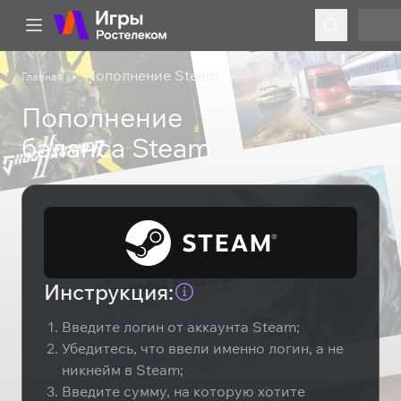
Пополнение Steam
Главная
Пополнение
баланса Steam
Инструкция:
Введите логин от аккаунта Steam;
Убедитесь, что ввели именно логин, а не
никнейм в Steam;
Введите сумму, на которую хотите