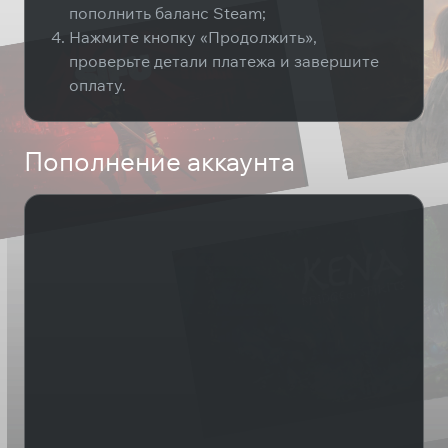
пополнить баланс Steam;
Нажмите кнопку «Продолжить»,
проверьте детали платежа и завершите
оплату.
Пополнение аккаунта