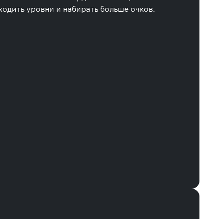
ходить уровни и набирать больше очков.