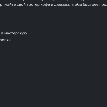
ряжайте свой тостер кофе и джемом, чтобы быстрее про
 в мастерскую
ировки