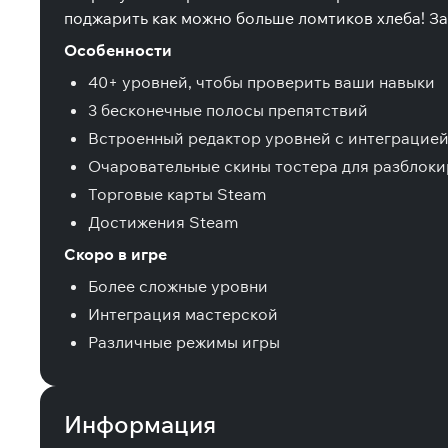
поджарить как можно больше ломтиков хлеба! За
Особенности
40+ уровней, чтобы проверить ваши навыки
3 бесконечные полосы препятствий
Встроенный редактор уровней с интеграцией
Очаровательные скины тостера для разблок
Торговые карты Steam
Достижения Steam
Скоро в игре
Более сложные уровни
Интеграция мастерской
Различные режимы игры
Информация