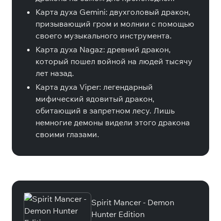
Карта духа Gemini: двухголовый дракон,
призывающий гром и молнии с помощью
своего музыкального инструмента.
Карта духа Nagaz: древний дракон,
который пошел войной на людей тысячу
лет назад.
Карта духа Viper: легендарный
мифический ядовитый дракон,
обитающий в запретном лесу. Лишь
немногие демоны видели этого дракона
своими глазами.
Специальные издания
Spirit Mancer - Demon
Hunter Edition