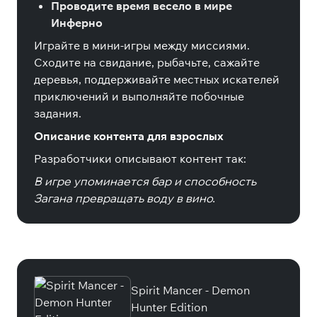
Проводите время весело в мире
Инферно
Играйте в мини-игры между миссиями.
Сходите на свидание, рыбачьте, сажайте
деревья, поддерживайте местных искателей
приключений и выполняйте побочные
задания.
Описание контента для взрослых
Разработчики описывают контент так:
В игре упоминается бар и способность
Загана превращать воду в вино.
Специальные издания
Spirit Mancer - Demon
Hunter Edition