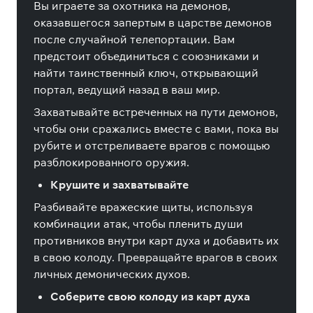
Вы играете за охотника на демонов,
оказавшегося запертым в царстве демонов
после случайной телепортации. Вам
предстоит объединиться с союзниками и
найти таинственный ключ, открывающий
портал, ведущий назад в ваш мир.
Захватывайте встреченных на пути демонов,
чтобы они сражались вместе с вами, пока вы
рубите и отстреливаете врагов с помощью
разблокированного оружия.
Крушите и захватывайте
Разбивайте вражеские щиты, используя
комбинации атак, чтобы пленить души
противников внутри карт духа и добавить их
в свою колоду. Превращайте врагов в своих
личных демонических духов.
Соберите свою колоду из карт духа