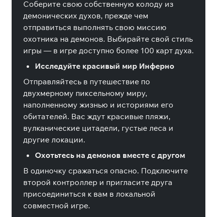
Соберите свою собственную колоду из
демонических духов, прежде чем
отправиться выполнять свою миссию
охотника на демонов. Выбирайте свой стиль
игры — в игре доступно более 100 карт духа.
Исследуйте красивый мир Инферно
Отправляйтесь в путешествие по
двухмерному пиксельному миру,
наполненному жизнью и историями его
обитателей. Вас ждут красивые пляжи,
вулканические цитадели, густые леса и
другие локации.
Охотьтесь на демонов вместе с другом
В одиночку сражаться опасно. Подключите
второй контроллер и пригласите друга
присоединиться к вам в локальной
совместной игре.