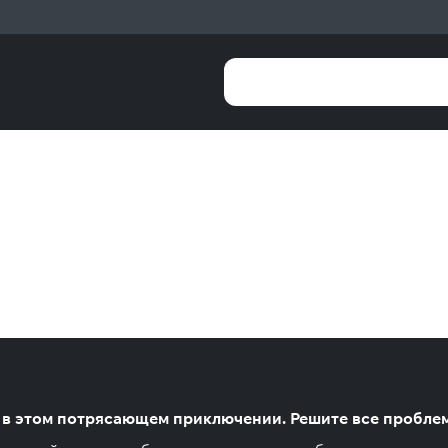
й в этом потрясающем приключении. Решите все проблем