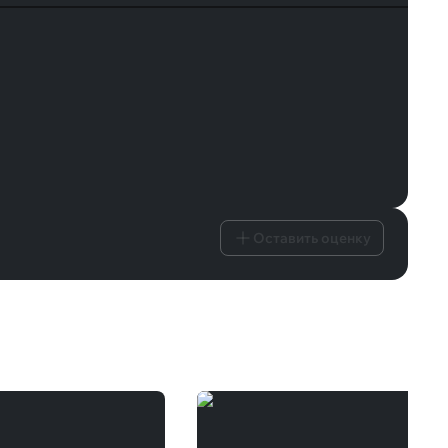
Оставить оценку