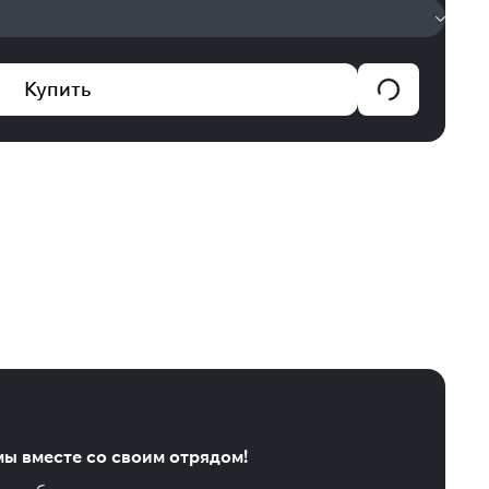
Купить
ы вместе со своим отрядом!