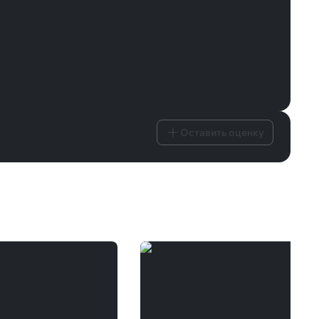
Оставить оценку