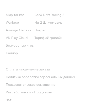
Подписки
Мир танков
CarX Drift Racing 2
Warface
Ил-2 Штурмовик
Аллоды Онлайн
Литрес
VK Play Cloud
Тариф «Игровой»
Браузерные игры
Калибр
Поддержка
Оплата и получение заказа
Политика обработки персональных данных
Пользовательское соглашение
Разработчикам и Продавцам
Чат