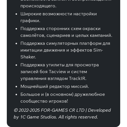
происходящего.
Широкие возможности настройки
графики.
Поддержка сторонних схем окраски
самолётов, сценариев и целых кампаний.
Поддержка симуляторных платформ для
имитации движения и эффектов Sim-
Shaker.
Поддержка утилиты для просмотра
записей боя Tacview и систем
управления взглядом TrackIR.
Мощнейший редактор миссий.
Большое и (в основном) дружелюбное
сообщество игроков!
© 2022-2025 FOR-GAMES CR LTD | Developed
by 1C Game Studios. All rights reserved.