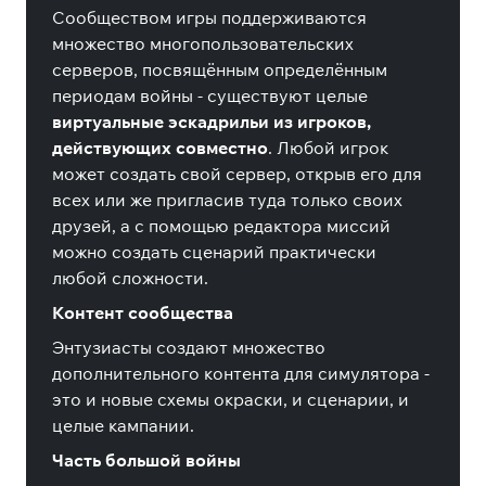
Сообществом игры поддерживаются
множество многопользовательских
серверов, посвящённым определённым
периодам войны - существуют целые
виртуальные эскадрильи из игроков,
действующих совместно
. Любой игрок
может создать свой сервер, открыв его для
всех или же пригласив туда только своих
друзей, а с помощью редактора миссий
можно создать сценарий практически
любой сложности.
Контент сообщества
Энтузиасты создают множество
дополнительного контента для симулятора -
это и новые схемы окраски, и сценарии, и
целые кампании.
Часть большой войны