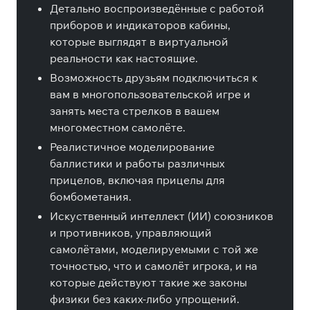
Детально воспроизведённые с работой
приборов и индикаторов кабины,
которые выглядят в виртуальной
реальности как настоящие.
Возможность друзьям подключиться к
вам в многопользовательской игре и
занять места стрелков в вашем
многоместном самолёте.
Реалистичное моделирование
баллистики и работы различных
прицелов, включая прицелы для
бомбометания.
Искуственный интеллект (ИИ) союзников
и противников, управляющий
самолётами, моделируемыми с той же
точностью, что и самолёт игрока, и на
которые действуют такие же законы
физики без каких-либо упрощений.