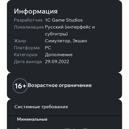
Информация
Разработчик
1C Game Studios
Локализация
Русский (интерфейс и
субтитры)
Жанр
Симулятор, Экшен
Платформа
PC
Категория
Дополнение
Дата выхода
29.09.2022
16+
Возрастное ограничение
Системные требования
Минимальные