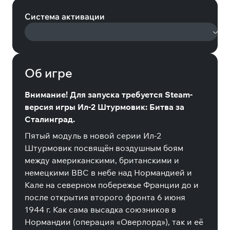
Система активации
Об игре
Внимание! Для запуска требуется Steam-
версия игры Ил-2 Штурмовик: Битва за
Сталинград.
Пятый модуль в новой серии Ил-2
Штурмовик посвящён воздушным боям
между американскими, британскими и
немецкими ВВС в небе над Нормандией и
Кале на северном побережье Франции до и
после открытия второго фронта 6 июня
1944 г. Как сама высадка союзников в
Нормандии (операция «Оверлорд»), так и её