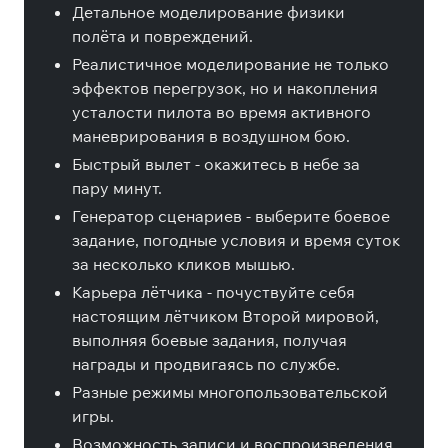
Детальное моделирование физики
полёта и повреждений.
Реалистичное моделирование не только
эффектов перегрузок, но и накопления
усталости пилота во время активного
маневрирования в воздушном бою.
Быстрый вылет - окажитесь в небе за
пару минут.
Генератор сценариев - выберите боевое
задание, погодные условия и время суток
за несколько кликов мышью.
Карьера лётчика - почуствуйте себя
настоящим лётчиком Второй мировой,
выполняя боевые задания, получая
награды и продвигаясь по службе.
Разные режимы многопользовательской
игры.
Возможность записи и воспроизведения