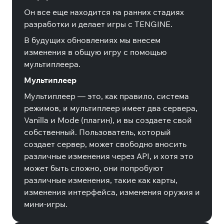
Он все еще находится на ранних стадиях
разработки и делает игры с TENGINE.
В будущих обновлениях мы внесем
изменения в общую игру с помощью
мультиплеера.
Мультиплеер
Мультиплеер — это, как правило, система
режимов, и мультиплеер имеет два сервера,
Vanilla и Mode (плагин), и вы создаете свой
собственный. Пользователь, который
создает сервер, может свободно вносить
различные изменения через API, и хотя это
может быть сложно, они попробуют
различные изменения, такие как карты,
изменения интерфейса, изменения оружия и
мини-игры.