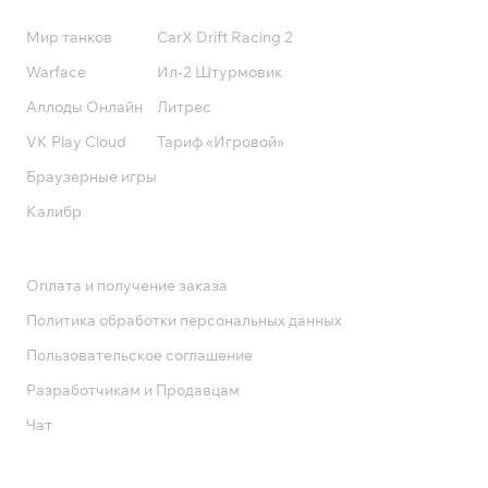
Мир танков
CarX Drift Racing 2
Warface
Ил-2 Штурмовик
Аллоды Онлайн
Литрес
VK Play Cloud
Тариф «Игровой»
Браузерные игры
Калибр
Поддержка
Оплата и получение заказа
Политика обработки персональных данных
Пользовательское соглашение
Разработчикам и Продавцам
Чат
Служба поддержки