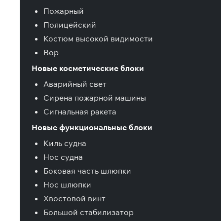
Пожарный
Полицейский
Костюм высокой видимости
Вор
Новые косметические блоки
Аварийный свет
Сирена пожарной машины
Сигнальная ракета
Новые функциональные блоки
Киль судна
Нос судна
Боковая часть шлюпки
Нос шлюпки
Хвостовой винт
Большой стабилизатор