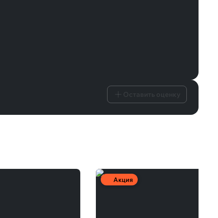
Оставить оценку
Акция