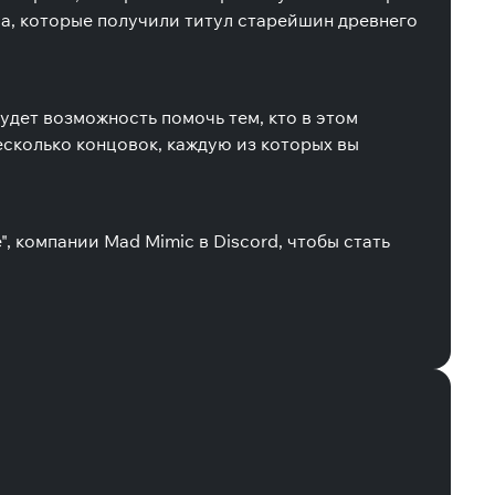
а, которые получили титул старейшин древнего
удет возможность помочь тем, кто в этом
несколько концовок, каждую из которых вы
, компании Mad Mimic в Discord, чтобы стать