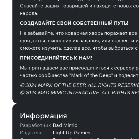
Спасайте ваших товарищей и находите новых со
народа.
СОЗДАВАЙТЕ СВОЙ СОБСТВЕННЫЙ ПУТЬ!
Не забывайте, что коварная хворь поражает все 
нуждается, выполнив их задания, или подвести и
сможете изучить, сделав все, чтобы выбраться с
ПРИСОЕДИНЯЙТЕСЬ К НАМ!
Мы приглашаем вас присоединиться к серверу раз
частью сообщества "Mark of the Deep" и подели
© 2024 MARK OF THE DEEP. ALL RIGHTS RESERV
© 2024 MAD MIMIC INTERACTIVE. ALL RIGHTS R
Информация
Разработчик
Bad Mimic
Издатель
Light Up Games