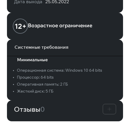
Дата выхода
25.05.2022
12+
Возрастное ограничение
Системные требования
Минимальные
•
Операционная система:
Windows 10 64 bits
•
Процессор:
64 bits
•
Оперативная память:
2 ГБ
•
Жесткий диск:
5 ГБ
Отзывы
0