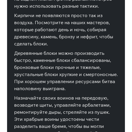
нужно использовать разные тактики.
Кирпичи не появляются просто так из
воздуха. Посмотрите на наших мастеров,
которые работают день и ночь, собирая
древесину, камень, бронзу и нефрит, чтобы
сделать блоки.
Деревянные блоки можно производить
быстро, каменные блоки сбалансированы,
бронзовые блоки прочные и тяжелые,
хрустальные блоки хрупкие и смертоносные.
При хорошем управлении ресурсами битва
наполовину выиграна.
Назначайте своих воинов на передовую,
возводите щиты, управляйте арбалетами,
ремонтируйте дыры, стреляйте из пушек.
Эти храбрые воины удостоены чести
разделить ваше бремя, чтобы вы могли