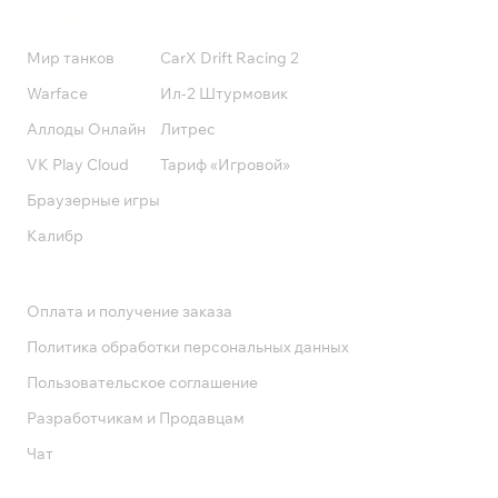
Подписки
Мир танков
CarX Drift Racing 2
Warface
Ил-2 Штурмовик
Аллоды Онлайн
Литрес
VK Play Cloud
Тариф «Игровой»
Браузерные игры
Калибр
Поддержка
Оплата и получение заказа
Политика обработки персональных данных
Пользовательское соглашение
Разработчикам и Продавцам
Чат
Служба поддержки