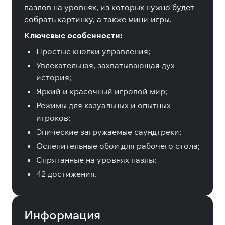
пазлов на уровнях, из которых нужно будет
собрать картинку, а также мини-игры.
Ключевые особенности:
Простые кнопки управления;
Увлекательная, захватывающая дух
история;
Яркий и красочный игровой мир;
Режимы для казуальных и опытных
игроков;
Эпические загружаемые саундтреки;
Ослепительные обои для рабочего стола;
Спрятанные на уровнях пазлы;
42 достижения.
Информация