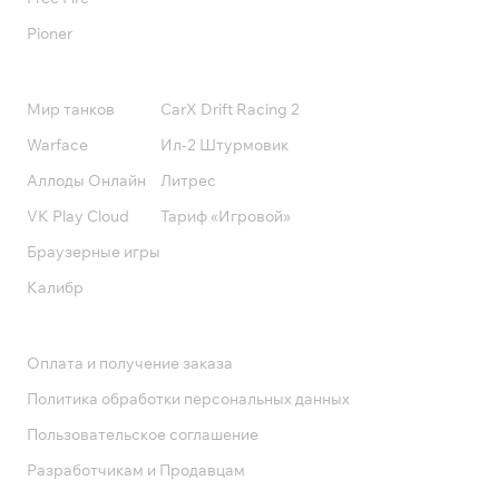
Pioner
Подписки
Мир танков
CarX Drift Racing 2
Warface
Ил-2 Штурмовик
Аллоды Онлайн
Литрес
VK Play Cloud
Тариф «Игровой»
Браузерные игры
Калибр
Поддержка
Оплата и получение заказа
Политика обработки персональных данных
Пользовательское соглашение
Разработчикам и Продавцам