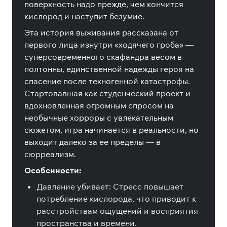
поверхность надо прежде, чем кончится
кислород и наступит безумие.
Эта история выживания рассказана от
первого лица изнутри «ходячего гроба» —
суперсовременного скафандра весом в
полтонны, единственной надежды героя на
спасение после техногенной катастрофы.
Стартовавшая как студенческий проект и
вдохновленная огромным спросом на
необычные хорроры с увлекательным
сюжетом, игра начинается в реальности, но
выходит далеко за ее пределы — в
сюрреализм.
Особенности:
Давление убивает: Стресс повышает
потребление кислорода, что приводит к
расстройствам ощущений и восприятия
пространства и времени.