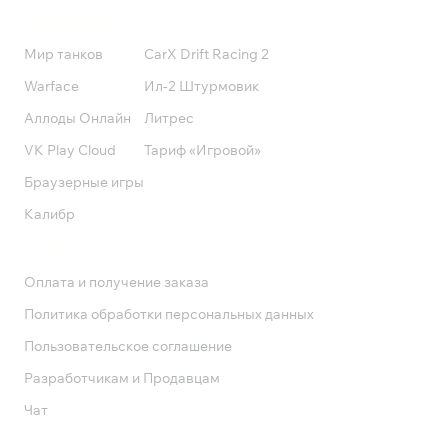
Подписки
Мир танков
CarX Drift Racing 2
Warface
Ил-2 Штурмовик
Аллоды Онлайн
Литрес
VK Play Cloud
Тариф «Игровой»
Браузерные игры
Калибр
Поддержка
Оплата и получение заказа
Политика обработки персональных данных
Пользовательское соглашение
Разработчикам и Продавцам
Чат
Служба поддержки