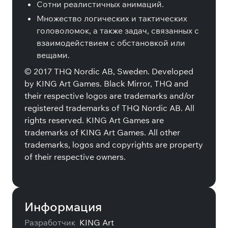
Сотни реалистичных анимаций.
Множество логических и тактических
головоломок, а также задач, связанных с
взаимодействием с обстановкой или
вещами.
© 2017 THQ Nordic AB, Sweden. Developed
by KING Art Games. Black Mirror, THQ and
their respective logos are trademarks and/or
registered trademarks of THQ Nordic AB. All
rights reserved. KING Art Games are
trademarks of KING Art Games. All other
trademarks, logos and copyrights are property
of their respective owners.
Информация
Разработчик
KING Art