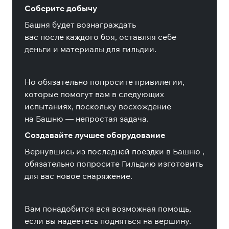
Соберите добычу
Башня будет вознаграждать
вас
после
каждого боя, оставляя себе
деньги и материалы для гильдии.
Но обязательно попросите привилегии,
которые помогут вам в следующих
испытаниях, поскольку восхождение
на
Башню
— непростая задача.
Создавайте лучшее оборудование
Вернувшись из последней поездки в
Башню
,
обязательно попросите Гильдию изготовить
для вас новое снаряжение.
Вам понадобится вся возможная помощь,
если вы надеетесь подняться на вершину.