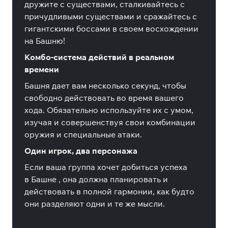
дружите с существами, сталкивайтесь с
причудливыми существами и сражайтесь с
гигантскими боссами в своем восхождении
на Башню!
Комбо-система действий в реальном
времени
Башня дает вам несколько секунд, чтобы
свободно действовать во время вашего
хода. Обязательно используйте их с умом,
изучая и совершенствуя свои комбинации
оружия и специальные атаки.
Один игрок, два персонажа
Если ваша группа хочет добиться успеха
в
Башне
, она должна планировать и
действовать в полной гармонии, как будто
они разделяют одни и те же мысли.