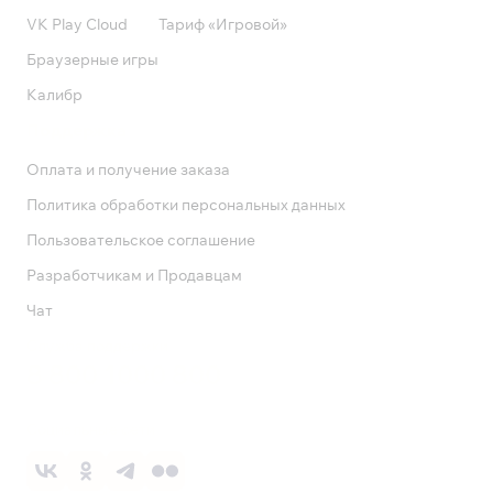
VK Play Cloud
Тариф «Игровой»
Браузерные игры
Калибр
Поддержка
Оплата и получение заказа
Политика обработки персональных данных
Пользовательское соглашение
Разработчикам и Продавцам
Чат
Служба поддержки
8 800 1000 800
Социальные сети