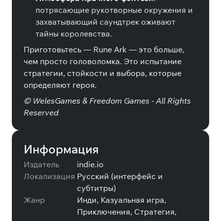
потрясающие рукотворные окружения и
захватывающий саундтрек оживают
тайны королевства.
Приготовьтесь — Rune Ark — это больше,
чем просто головоломка. Это испытание
стратегии, стойкости и выбора, которые
определяют героя.
© WelesGames & Freedom Games - All Rights
Reserved
Информация
Издатель
indie.io
Локализация
Русский (интерфейс и
субтитры)
Жанр
Инди, Казуальная игра,
Приключения, Стратегия,