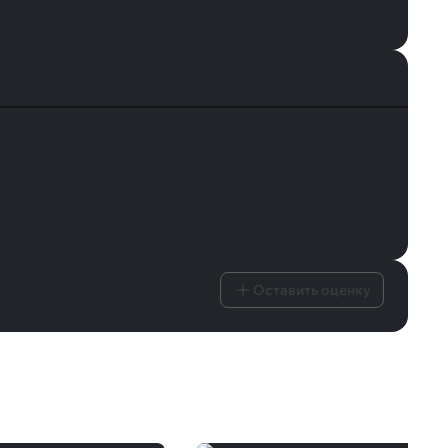
Оставить оценку