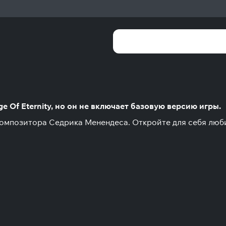
 Of Eternity, но он не включает базовую версию игры.
 композитора Седрика Менендеса. Откройте для себя люб