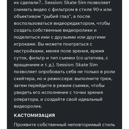
их сделали?.. Session: Skate Sim позволяет
снимать видео с фильтром в стиле 90-х или
объективом ''рыбий глаз'', а после
воспользоваться видеоредактором, чтобы
создать собственные видеоролики и
поделиться ими с друзьями или другими
игроками. Вы можете поиграться с
настройками, меняя поле зрения, время
суток, фильтр и тип съемки (со штатива, с
вращением и т. д.). Session: Skate Sim
позволяет опробовать себя не только в роли
скейтера, но и режиссера: выполните трюк,
затем перейдите в режим съемки, чтобы
увидеть его исполнение с точки зрения
оператора, и создайте свой идеальный
видеоролик.
КАСТОМИЗАЦИЯ
Проявите собственный неповторимый стиль