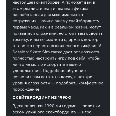
настоящем скейтборде. А поможет вам в
этом реалистичная и плавная физика,
разработанная для максимального
погружения. Начинающему скейтбордисту
первые часы, как и в реальной жизни, могут
показаться сложными, но стоит вам освоить
технику, и вы не сможете сдержать восторг
от своего первого выполненного кикфлипа!
Session: Skate Sim также дает возможность
полностью настроить игру под себя, чтобы
ничто не могло испортить вашего
удовольствия. Подробное обучение
позволит вам встать на доску, а четыре
уровня сложности — подобрать комфортное
прохождение.
СКЕЙТБРОРДИНГ ИЗ 1990-Х
Вдохновленная 1990-ми годами — золотым
веком уличного скейтбординга — игра