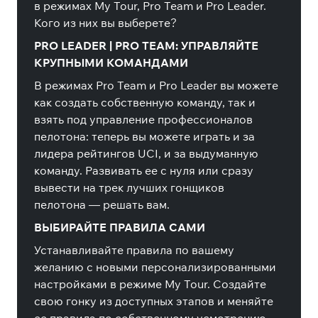
в режимах My Tour, Pro Team и Pro Leader.
Кого из них вы выберете?
PRO LEADER | PRO TEAM: УПРАВЛЯЙТЕ
КРУПНЫМИ КОМАНДАМИ
В режимах Pro Team и Pro Leader вы можете
как создать собственную команду, так и
взять под управление профессионалов
пелотона: теперь вы можете играть и за
лидера рейтингов UCI, и за выдуманную
команду. Развивать ее с нуля или сразу
вывести на трек лучших гонщиков
пелотона — решать вам.
ВЫБИРАЙТЕ ПРАВИЛА САМИ
Устанавливайте правила по вашему
желанию с новыми персонализированными
настройками в режиме My Tour. Создайте
свою гонку из доступных этапов и меняйте