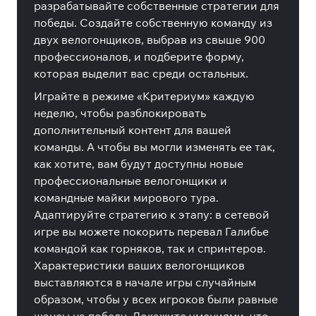
разрабатывайте собственные стратегии для
победы. Создайте собственную команду из
двух велогонщиков, выбрав из свыше 900
профессионалов, и подберите форму,
которая выделит вас среди остальных.
Играйте в режиме «Критериум» каждую
неделю, чтобы разблокировать
дополнительный контент для вашей
команды. А чтобы вы могли изменять ее так,
как хотите, вам будут доступны новые
профессиональные велогонщики и
командные майки мирового тура.
Адаптируйте стратегию к этапу: в сетевой
игре вы можете покорить перевал Галибье
командой как горняков, так и спринтеров.
Характеристики ваших велогонщиков
выставляются в начале игры случайным
образом, чтобы у всех игроков были равные