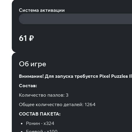
Система активации
61 ₽
Об игре
Внимание! Для запуска требуется Pixel Puzzles Il
Состав:
Количество пазлов: 3
Общее количество деталей: 1264
СОСТАВ ПАКЕТА:
Ронин - x324
Боевой - x100