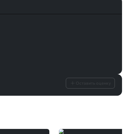
Оставить оценку