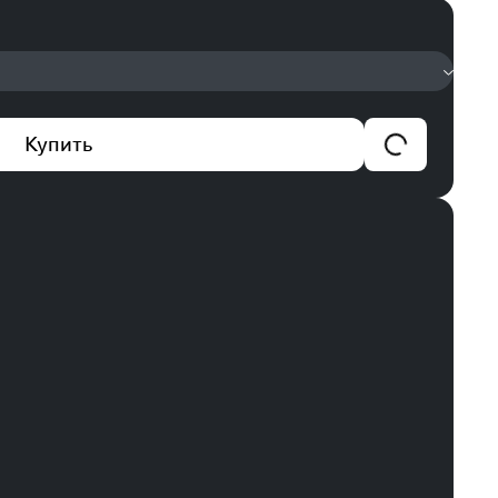
Купить