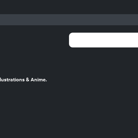
lustrations & Anime.