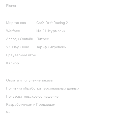
Pioner
Подписки
Мир танков
CarX Drift Racing 2
Warface
Ил-2 Штурмовик
Аллоды Онлайн
Литрес
VK Play Cloud
Тариф «Игровой»
Браузерные игры
Калибр
Поддержка
Оплата и получение заказа
Политика обработки персональных данных
Пользовательское соглашение
Разработчикам и Продавцам
Чат