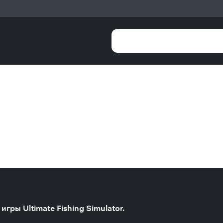
гры Ultimate Fishing Simulator.