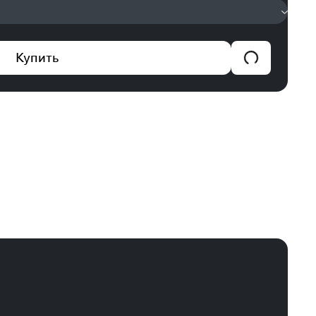
Купить