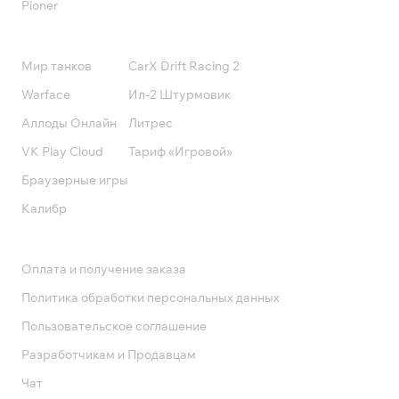
Pioner
Подписки
Мир танков
CarX Drift Racing 2
Warface
Ил-2 Штурмовик
Аллоды Онлайн
Литрес
VK Play Cloud
Тариф «Игровой»
Браузерные игры
Калибр
Поддержка
Оплата и получение заказа
Политика обработки персональных данных
Пользовательское соглашение
Разработчикам и Продавцам
Чат