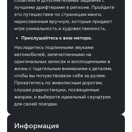
событиях и дополнительных заданиях с
лучшими дрифтерами в регионе. Пройдите
это путешествие по страницам манги,
нарисованным вручную, которые придают
игре уникальность и художественность.
Прислушайтесь к вою мотора.
Насладитесь подлинными звуками
автомобилей, запечатленными на
оригинальных записях и воплощенными в
жизнь с тщательным вниманием к деталям,
чтобы вы почувствовали себя за рулем.
Прокатитесь по живописным дорогам,
слушая радиостанции, посвященные
жанрам, и выберите идеальный саундтрек
для своей поездки.
Информация