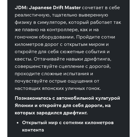
JDM: Japanese Drift Master
сочетает в себе
реалистичную, тщательно выверенную
физику в симуляторе, который работает так
же плавно на контроллере, как и на
гоночном оборудовании. Пройдите сотни
километров дорог с открытым миром и
откройте для себя сюжетные события и
квесты. Оттачивайте навыки дрифтинга,
совершенствуйте сцепление с дорогой,
проходите сложные испытания и
почувствуйте острые ощущения от
настоящих японских уличных гонок.
Познакомьтесь с автомобильной культурой
Японии и откройте для себя дороги, на
которых зародился дрифтинг.
Открытый мир с сотнями километров
контента