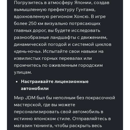
Погрузитесь в атмосферу Японии, создав
вымышленную префектуру Гунтама,
вдохновленную регионом Хонсю. В игре
более 250 км визуально потрясающих
главных дорог, вы будете исследовать
разнообразные ландшафты с движением,
динамической погодой и системой циклов
«день-ночь». Испытайте свои навыки на
извилистых горных перевалах или
промчитесь по оживленным городским
улицам.
Настраивайте лицензионные
автомобили
Мир JDM был бы неполным без покрасочной
мастерской, где вы можете
персонализировать свой автомобиль в
истинно японском стиле. Отправляйтесь в
магазин тюнинга, чтобы раскрыть весь