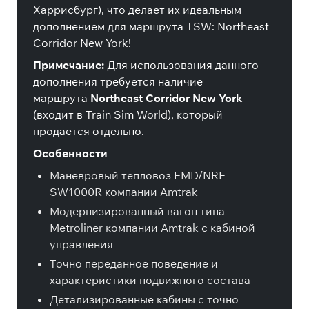
Харрисбург), что делает их идеальным
дополнением для маршрута TSW: Northeast
Corridor New York!
Примечание:
Для использования данного
дополнения требуется наличие
маршрута
Northeast Corridor New York
(входит в Train Sim World), который
продается отдельно.
Особенности
Маневровый тепловоз EMD/NRE
SW1000R компании Amtrak
Модернизированный вагон типа
Metroliner компании Amtrak с кабиной
управления
Точно переданное поведение и
характеристики подвижного состава
Детализированные кабины с точно