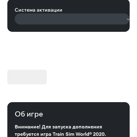
Система активации
KIBORG - Делюкс Издание
Купить
Об игре
Внимание! Для запуска дополнения
требуется игра Train Sim World® 2020.