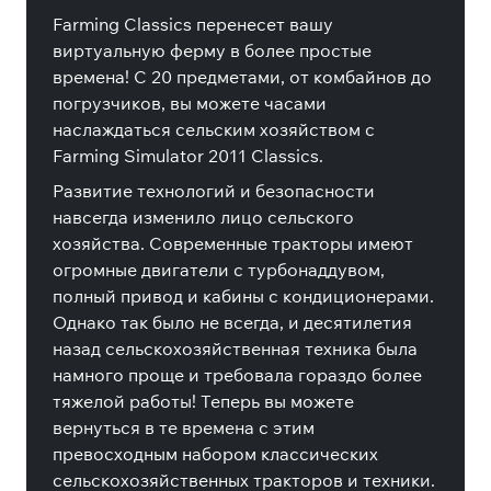
Farming Classics перенесет вашу
виртуальную ферму в более простые
времена! С 20 предметами, от комбайнов до
погрузчиков, вы можете часами
наслаждаться сельским хозяйством с
Farming Simulator 2011 Classics.
Развитие технологий и безопасности
навсегда изменило лицо сельского
хозяйства. Современные тракторы имеют
огромные двигатели с турбонаддувом,
полный привод и кабины с кондиционерами.
Однако так было не всегда, и десятилетия
назад сельскохозяйственная техника была
намного проще и требовала гораздо более
тяжелой работы! Теперь вы можете
вернуться в те времена с этим
превосходным набором классических
сельскохозяйственных тракторов и техники.