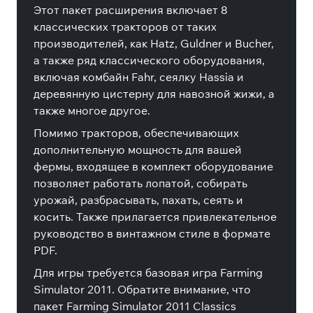
Этот пакет расширения включает 8
классических тракторов от таких
производителей, как Hatz, Guldner и Bucher,
а также ряд классического оборудования,
включая комбайн Fahr, сеялку Hassia и
деревянную цистерну для навозной жижи, а
также многое другое.
Помимо тракторов, обеспечивающих
дополнительную мощность для вашей
фермы, входящее в комплект оборудование
позволяет работать лопатой, собирать
урожай, разбрасывать, пахать, сеять и
косить. Также прилагается привлекательное
руководство в винтажном стиле в формате
PDF.
Для игры требуется базовая игра Farming
Simulator 2011. Обратите внимание, что
пакет Farming Simulator 2011 Classics