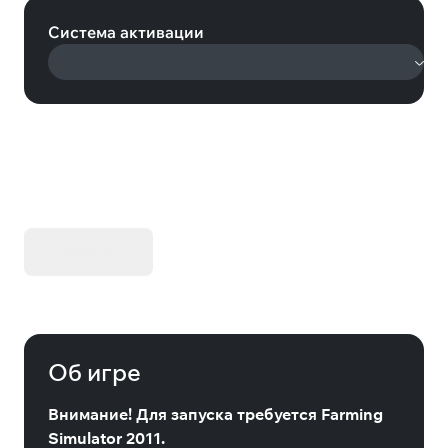
Система активации
KIBORG - Делюкс Издание
Купить
Об игре
Внимание! Для запуска требуется Farming
Simulator 2011.