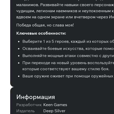
малахимов. Развивайте навыки своего персонаж
чудищам, легионам наемников и неупокоенным к
вдвоем на одном экране или вчетвером через Ин
Победа общая, но слава моя!
Ключевые особенности:
Выберите 1 из 5 героев, каждый из которых 
Осваивайте боевые искусства, которые помог
Выполняйте мощные атаки совместно с други
При переходе на новый уровень воспользуйт
которые соответствуют вашему стилю боя.
Ваше оружие оживет при помощи оружейных д
Информация
Разработчик
Keen Games
Издатель
Deep Silver