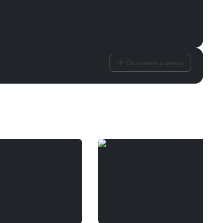
Оставить оценку