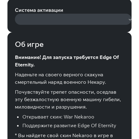
Система активации
Об игре
Внимание! Для запуска требуется Edge Of
Eternity.
Наденьте на своего верного скакуна
смертельный наряд военного Некару.
Почувствуйте трепет опасности, оседлав
эту безжалостную военную машину гибели,
миловидности и разрушения.
Открывает скин: War Nekaroo
Поддержите развитие Edge Of Eternity
* Вы найдете свой скин Nekaroo в игре в