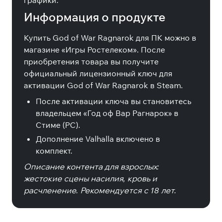
графики.
Информация о продукте
Купить God of War Ragnarok для ПК можно в
магазине «Игры Ростелеком». После
приобретения товара вы получите
официальный лицензионный ключ для
активации God of War Ragnarok в Steam.
После активации ключа вы становитесь
владельцем «Год оф Вар Рагнарок» в
Стиме (PC).
Дополнение Valhalla включено в
комплект.
Описание контента для взрослых:
жестокие сцены насилия, кровь и
расчленение. Рекомендуется с 18 лет.
Специальные издания