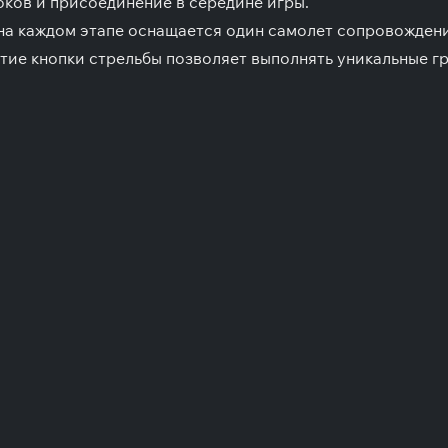
ков и присоединение в середине игры.
а каждом этапе оснащается один самолет сопровождения
ие кнопки стрельбы позволяет выполнять уникальные гр