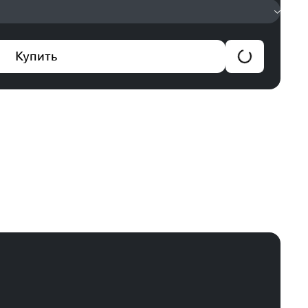
Купить