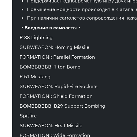
Поддерживает одновременную игру двух игро
Повышение мощности происходит в 4 этапа; н
При наличии самолетов сопровождения нажат
・Введение в самолеты・
P-38 Lightning
SUBWEAPON: Homing Missile
FORMATIONI: Parallel Formation
BOMBBBBBB: 1-ton Bomb
P-51 Mustang
SUBWEAPON: Rapid-Fire Rockets
FORMATIONI: Shield Formation
BOMBBBBBB: B29 Support Bombing
Spitfire
SUBWEAPON: Heat Missile
FORMATIONI: Wide Formation