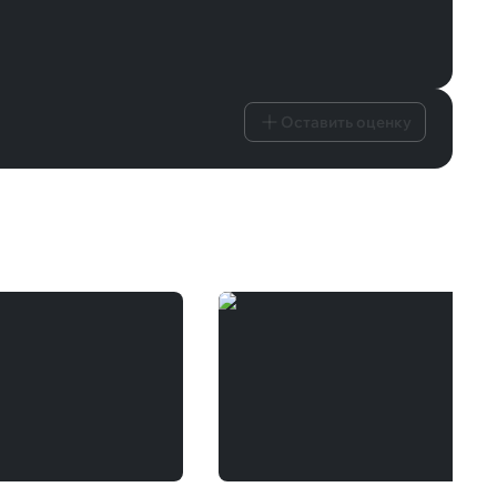
Оставить оценку