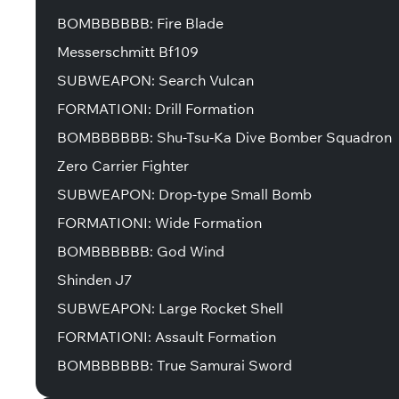
BOMBBBBBB: Fire Blade
Messerschmitt Bf109
SUBWEAPON: Search Vulcan
FORMATIONI: Drill Formation
BOMBBBBBB: Shu-Tsu-Ka Dive Bomber Squadron
Zero Carrier Fighter
SUBWEAPON: Drop-type Small Bomb
FORMATIONI: Wide Formation
BOMBBBBBB: God Wind
Shinden J7
SUBWEAPON: Large Rocket Shell
FORMATIONI: Assault Formation
BOMBBBBBB: True Samurai Sword