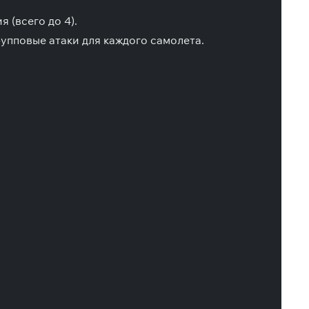
 (всего до 4).
упповые атаки для каждого самолета.