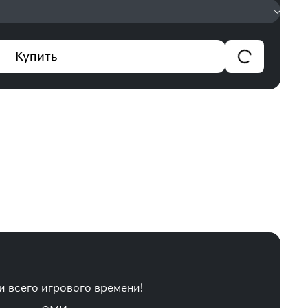
Купить
 всего игрового времени!