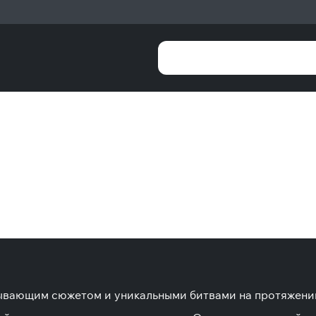
тывающим сюжетом и уникальными битвами на протяжении