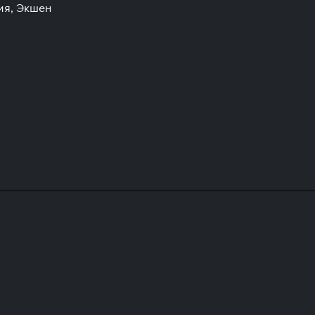
ия, Экшен