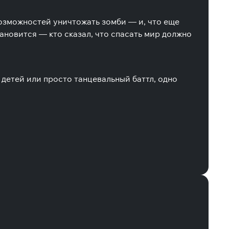
возможностей уничтожать зомби — и, что еще
ановится — кто сказал, что спасать мир должно
 детей или просто танцевальный баттл, одно