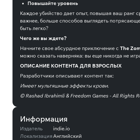
Повышайте уровень
Каждое убийство дает опыт, повышая ваш ранг с
важнее, больше способов выглядеть потрясающе.
быть легко?
Чего же вы ждете?
Начните свое абсурдное приключение с
The Zom
можно сказать наверняка: вы еще никогда не игр
ОПИСАНИЕ КОНТЕНТА ДЛЯ ВЗРОСЛЫХ
Разработчики описывают контент так:
Имеет мультяшные эффекты крови.
© Rashad Ibrahimli & Freedom Games - All Rights 
Информация
Издатель
indie.io
Локализация
Английский