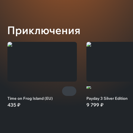
Приключения
Time on Frog Island (EU)
Payday 3 Silver Edition
435 ₽
9 799 ₽