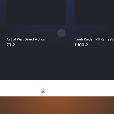
которому предстоит столкнуться с новыми грозными
соперниками.
Заново проживите знакомые сюжеты, дополненные в
сотрудничестве с Ёити Такахаси, автором оригинальной
манги, и сразитесь с сильными национальными сборными за
всемирную славу.
Создайте собственного персонажа и выйдите на поле в
составе сборной Японии, чтобы помочь Цубасе на его пути к
победе.
Act of War: Direct Action
Tomb Raider I-III Remast
Воодушевляющий саундтрек
Тадаёси Макино (SpinSolfa), заслуживший немало похвал за
79 ₽
1 100 ₽
эмоциональный саундтрек предыдущей игры, на этот раз
написал больше 100 бодрящих композиций. Эта
мотивирующая музыка поможет вам проникнуться
атмосферой соревнований, когда вы будете следить за
захватывающими приключениями капитана Цубасы на
футбольном поле. Выложитесь на все сто и завоюйте
главный приз!
ⓒYoichiTakahashi/SHUEISHA,CaptainTsubasaSeason2,Jr.Youth
ArcCommittee ⓒBandai Namco Entertainment Inc.