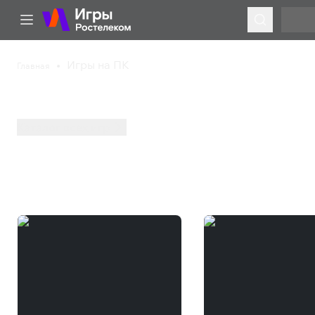
Игры на ПК
Главная
Игры на ПК
Каталог всех игр
Сейчас покупают