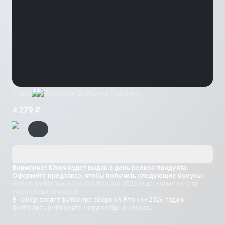
Captain Tsubasa 2: World Fighters
4 279 ₽
Подробнее
Внимание! Ключ будет выдан в день релиза продукта.
Оформите предзаказ, чтобы получить следующие бонусы:
Набор футболок сборной Японии 2026 года и чемпионата
мира среди юниоров
В набор входят футболка сборной Японии 2026 года и
футболка чемпионата мира среди юниоров.
Ранний доступ к команде
В самом начале игры вы получите доступ к команде юниоров