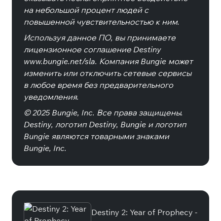
на небольшой процент людей с
повышенной чувствительностью к ним.
Используя данное ПО, вы принимаете
лицензионное соглашение Destiny
www.bungie.net/sla. Компания Bungie может
изменить или отключить сетевые сервисы
в любое время без предварительного
уведомления.
© 2025 Bungie, Inc. Все права защищены.
Destiny, логотип Destiny, Bungie и логотип
Bungie являются товарными знаками
Bungie, Inc.
Специальные издания
Destiny 2: Year of Prophecy -