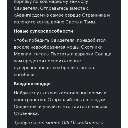
порядку по кошмарному замыслу
Свидетеля. Отправьтесь вместе с
«Авангардом» в самое сердце Странника и
положите конец войне Света и Тьмы.
Новые суперспособности
Чтобы победить Свидетеля, понадобится
доселе невообразимая мощь. Охотники
Молнии, титаны Пустоты и варлоки Солнца,
вам предстоит освоить новые
суперспособности и бросить вызов
погибели.
Бледное сердце
Найдите путь сквозь искаженные время и
пространство. Отправляйтесь по следам
Свидетеля и узнайте, что таится в недрах
Странника.
Требуется не менее 105 Гб свободного