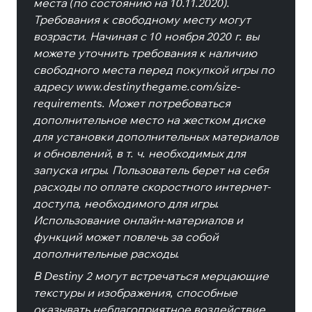
места (по состоянию на 10.11.2020).
Требования к свободному месту могут
возрасти. Начиная с 10 ноября 2020 г. вы
можете уточнить требования к наличию
свободного места перед покупкой игры по
адресу www.destinythegame.com/size-
requirements. Может потребоваться
дополнительное место на жестком диске
для установки дополнительных материалов
и обновлений, в т. ч. необходимых для
запуска игры. Пользователь берет на себя
расходы по оплате скоростного интернет-
доступа, необходимого для игры.
Использование онлайн-материалов и
функций может повлечь за собой
дополнительные расходы.
В Destiny 2 могут встречаться мерцающие
текстуры и изображения, способные
оказывать неблагоприятное воздействие