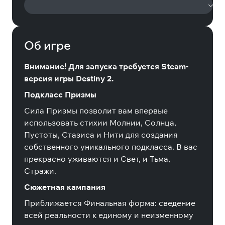
Об игре
Внимание! Для запуска требуется Steam-
версия игры Destiny 2.
Подкласс Призмы
Сила Призмы позволит вам впервые
использовать стихии Молнии, Солнца,
Пустоты, Стазиса и Нити для создания
собственного уникального подкласса. В вас
прекрасно уживаются и Свет, и Тьма,
Стражи.
Сюжетная кампания
Приближается Финальная форма: сведение
всей реальности к единому и неизменному