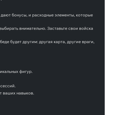
 дают бонусы, и расходные элементы, которые
 выбирать внимательно. Заставьте свои войска
беде будет другим: другая карта, другие враги,
икальных фигур.
 сессий.
т ваших навыков.