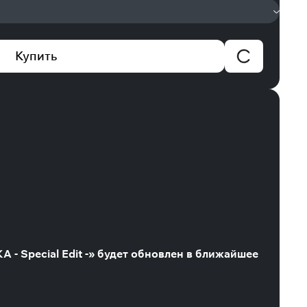
Купить
A - Special Edit -» будет обновлен в ближайшее