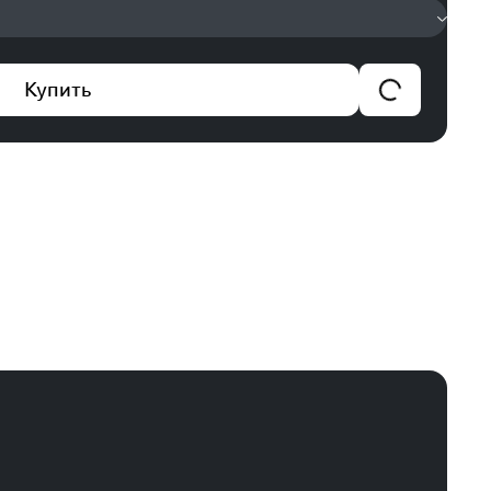
Купить