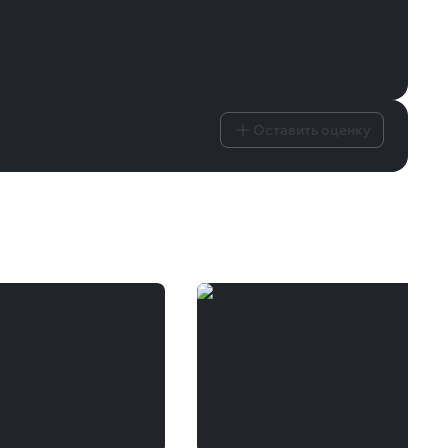
Оставить оценку