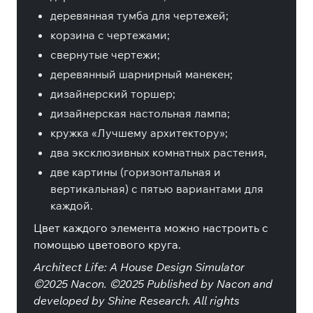
деревянная тумба для чертежей;
корзина с чертежами;
свернутые чертежи;
деревянный шарнирный манекен;
дизайнерский торшер;
дизайнерская настольная лампа;
кружка «Лучшему архитектору»;
два эксклюзивных комнатных растения,
две картины (горизонтальная и
вертикальная) с пятью вариантами для
каждой.
Цвет каждого элемента можно настроить с
помощью цветового круга.
Architect Life: A House Design Simulator
©2025 Nacon. ©2025 Published by Nacon and
developed by Shine Research. All rights