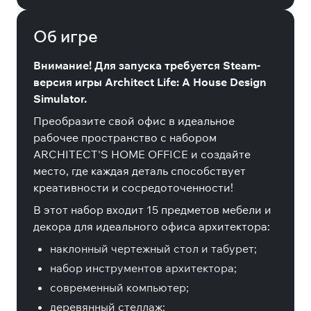
Об игре
Внимание! Для запуска требуется Steam-
версия игры Architect Life: A House Design
Simulator.
Преобразите свой офис в идеальное
рабочее пространство с набором
ARCHITECT'S HOME OFFICE и создайте
место, где каждая деталь способствует
креативности и сосредоточенности!
В этот набор входит 15 предметов мебели и
декора для идеального офиса архитектора:
наклонный чертежный стол и табурет;
набор инструментов архитектора;
современный компьютер;
деревянный стеллаж;