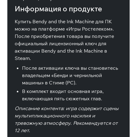
Информация о продукте
Купить Bendy and the Ink Machine для ПК
можно на платформе «Игры Ростелеком».
После приобретения товара вы получите
официальный лицензионный ключ для
активации Bendy and the Ink Machine в
Steam.
После активации ключа вы становитесь
владельцем «Бенди и чернильной
машины» в Стиме (PC).
В комплект входит основная игра,
включающая пять сюжетных глав.
Описание контента: игра содержит сцены
мультипликационного насилия и
тревожную атмосферу. Рекомендуется от
12 лет.