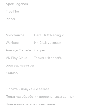
Apex Legends
Free Fire
Pioner
Подписки
Мир танков
CarX Drift Racing 2
Warface
Ил-2 Штурмовик
Аллоды Онлайн
Литрес
VK Play Cloud
Тариф «Игровой»
Браузерные игры
Калибр
Поддержка
Оплата и получение заказа
Политика обработки персональных данных
Пользовательское соглашение