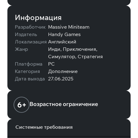
Информация
Разработчик
Massive Miniteam
Издатель
Handy Games
Локализация
Английский
Жанр
Инди, Приключения,
Симулятор, Стратегия
Платформа
PC
Категория
Дополнение
Дата выхода
27.06.2025
6+
Возрастное ограничение
Системные требования