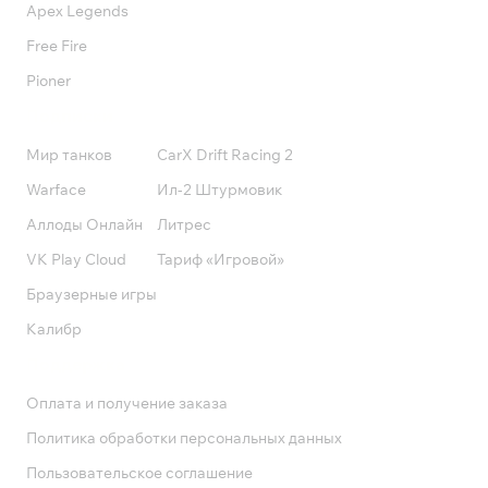
Apex Legends
Free Fire
Pioner
Подписки
Мир танков
CarX Drift Racing 2
Warface
Ил-2 Штурмовик
Аллоды Онлайн
Литрес
VK Play Cloud
Тариф «Игровой»
Браузерные игры
Калибр
Поддержка
Оплата и получение заказа
Политика обработки персональных данных
Пользовательское соглашение