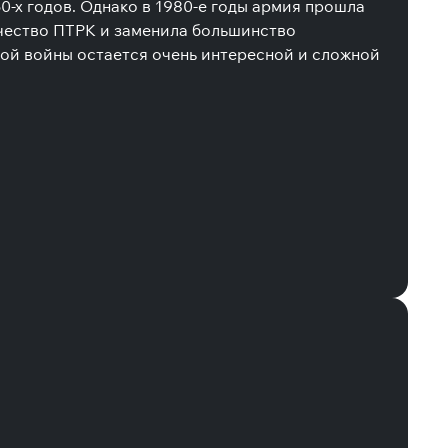
50-х годов. Однако в 1980-е годы армия прошла
чество ПТРК и заменила большинство
ной войны остается очень интересной и сложной