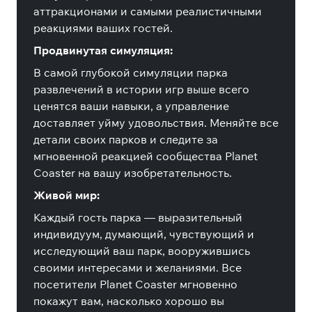
аттракционами и самыми реалистичными
реакциями ваших гостей.
Продвинутая симуляция:
В самой глубокой симуляции парка
развлечений в истории игр выше всего
ценятся ваши навыки, а управление
доставляет уйму удовольствия. Меняйте все
детали своих парков и следите за
мгновенной реакцией сообщества Planet
Coaster на вашу изобретательность.
Живой мир:
Каждый гость парка — выразительный
индивидуум, думающий, чувствующий и
исследующий ваш парк, вооружившись
своими интересами и желаниями. Все
посетители Planet Coaster мгновенно
покажут вам, насколько хорошо вы