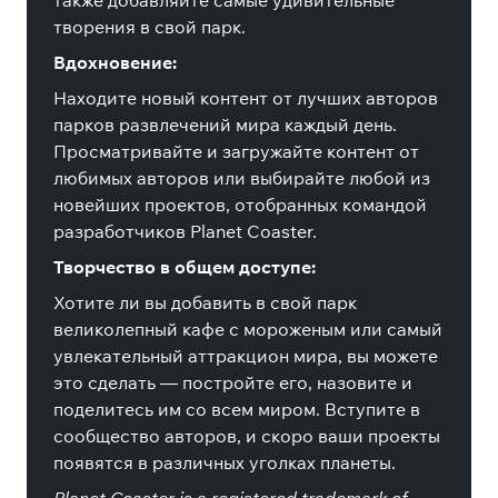
также добавляйте самые удивительные
творения в свой парк.
Вдохновение:
Находите новый контент от лучших авторов
парков развлечений мира каждый день.
Просматривайте и загружайте контент от
любимых авторов или выбирайте любой из
новейших проектов, отобранных командой
разработчиков Planet Coaster.
Творчество в общем доступе:
Хотите ли вы добавить в свой парк
великолепный кафе с мороженым или самый
увлекательный аттракцион мира, вы можете
это сделать — постройте его, назовите и
поделитесь им со всем миром. Вступите в
сообщество авторов, и скоро ваши проекты
появятся в различных уголках планеты.