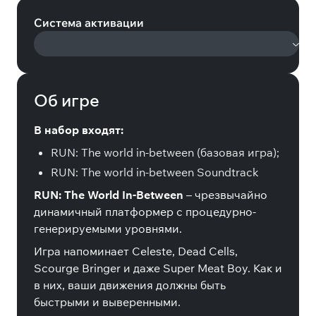
Система активации
Об игре
В набор входят:
RUN: The world in-between (базовая игра);
RUN: The world in-between Soundtrack
RUN: The World In-Between
– чрезвычайно
динамичный платформер с процедурно-
генерируемыми уровнями.
Игра напоминает Celeste, Dead Cells,
Scourge Bringer и даже Super Meat Boy. Как и
в них, ваши движения должны быть
быстрыми и выверенными.