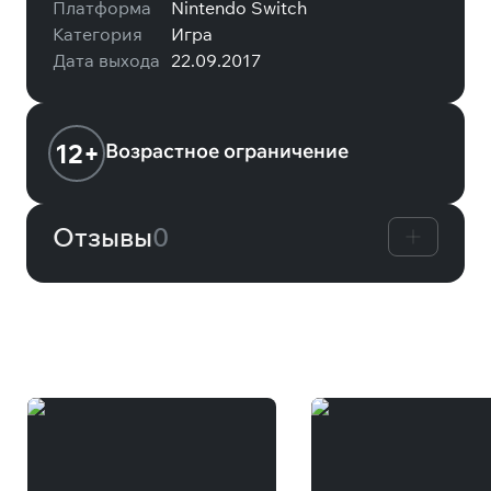
Платформа
Nintendo Switch
Категория
Игра
Дата выхода
22.09.2017
12+
Возрастное ограничение
Отзывы
0
Вам может понравиться