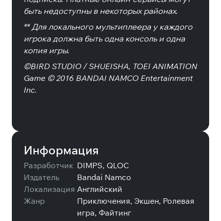
быть недоступны в некоторых районах.
** Для локального мультиплеера у каждого
игрока должна быть одна консоль и одна
копия игры.
©BIRD STUDIO / SHUEISHA, TOEI ANIMATION
Game © 2016 BANDAI NAMCO Entertainment
Inc.
Информация
Разработчик
DIMPS, QLOC
Издатель
Bandai Namco
Локализация
Английский
Жанр
Приключения, Экшен, Ролевая
игра, Файтинг