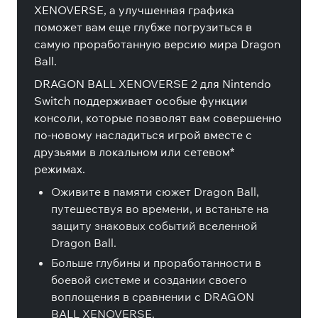
XENOVERSE, а улучшенная графика
поможет вам еще глубже погрузиться в
самую проработанную версию мира Dragon
Ball.
DRAGON BALL XENOVERSE 2 для Nintendo
Switch поддерживает особые функции
консоли, которые позволят вам совершенно
по-новому насладиться игрой вместе с
друзьями в локальном или сетевом*
режимах.
Оживите в памяти сюжет Dragon Ball,
путешествуя во времени, и встаньте на
защиту знаковых событий вселенной
Dragon Ball.
Больше глубины и проработанности в
боевой системе и создании своего
воплощения в сравнении с DRAGON
BALL XENOVERSE.