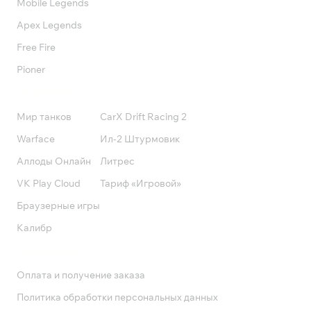
Mobile Legends
Apex Legends
Free Fire
Pioner
Подписки
Мир танков
CarX Drift Racing 2
Warface
Ил-2 Штурмовик
Аллоды Онлайн
Литрес
VK Play Cloud
Тариф «Игровой»
Браузерные игры
Калибр
Поддержка
Оплата и получение заказа
Политика обработки персональных данных