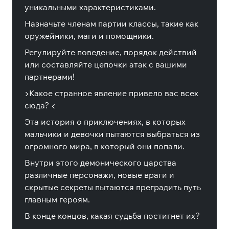
уникальными характеристиками.
Назначьте членам партии классы, такие как
оружейники, маги и помощники.
Регулируйте поведение, порядок действий
или составляйте цепочки атак с вашими
партнерами!
▶️Какое странное явление привело вас всех
сюда? ◀️
Эта история о приключениях, в которых
мальчики и девочки пытаются выбраться из
огромного мира, в который они попали.
Внутри этого демонического царства
различные персонажи, новые враги и
скрытые секреты пытаются преградить путь
главным героям.
В конце концов, какая судьба постигнет их?