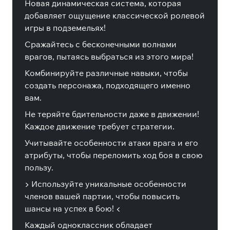
Новая динамическая система, которая
добавляет ощущение классической ролевой
игры в подземельях!
Сражайтесь с бесконечными волнами
врагов, пытаясь выбраться из этого мира!
Комбинируйте различные навыки, чтобы
создать персонажа, подходящего именно
вам.
Не теряйте бдительности даже в движении!
Каждое движение требует стратегии.
Учитывайте особенности атаки врага и его
атрибуты, чтобы переломить ход боя в свою
пользу.
▶️ Используйте уникальные особенности
членов вашей партии, чтобы повысить
шансы на успех в бою! ◀️
Каждый одноклассник обладает