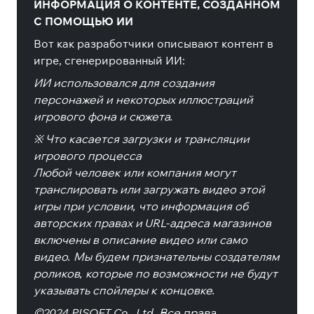
ИНФОРМАЦИЯ О КОНТЕНТЕ, СОЗДАННОМ
С ПОМОЩЬЮ ИИ
Вот как разработчики описывают контент в
игре, сгенерированный ИИ:
ИИ использовался для создания
персонажей и некоторых иллюстраций
игрового фона и сюжета.
※ Что касается загрузки и трансляции
игрового процесса
Любой человек или компания могут
транслировать или загружать видео этой
игры при условии, что информация об
авторских правах и URL-адреса магазинов
включены в описание видео или само
видео. Мы будем признательны создателям
роликов, которые по возможности не будут
указывать спойлеры к концовке.
©2024 PISOFT Co., Ltd. Все права