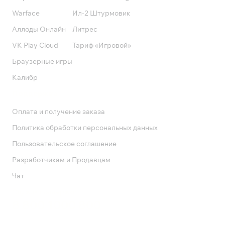
Warface
Ил-2 Штурмовик
Аллоды Онлайн
Литрес
VK Play Cloud
Тариф «Игровой»
Браузерные игры
Калибр
Поддержка
Оплата и получение заказа
Политика обработки персональных данных
Пользовательское соглашение
Разработчикам и Продавцам
Чат
Служба поддержки
8 800 1000 800