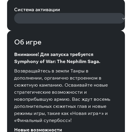
Система активации
Об игре
Внимание! Для запуска требуется
Symphony of War: The Nephilim Saga.
Возвращайтесь в земли Танры в
дополнении, органично встроенном в
сюжетную кампанию. Осваивайте новые
стратегические возможности и
новоприбывшую армию. Вас ждут восемь
дополнительных сюжетных глав и новые
режимы игры, такие как «Новая игра+» и
«Финальный супербосс»!
Новые возможности