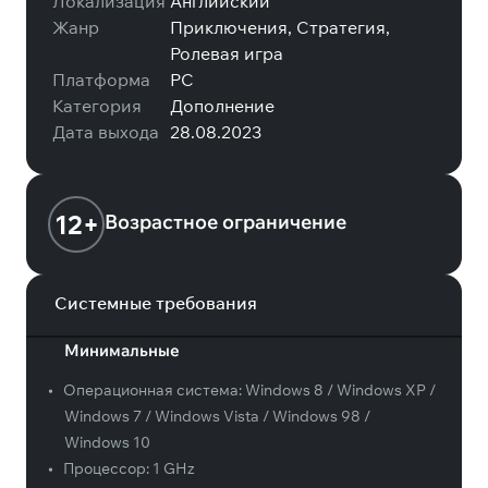
Локализация
Английский
Жанр
Приключения, Стратегия,
Ролевая игра
Платформа
PC
Категория
Дополнение
Дата выхода
28.08.2023
12+
Возрастное ограничение
Системные требования
Минимальные
•
Операционная система:
Windows 8 / Windows XP /
Windows 7 / Windows Vista / Windows 98 /
Windows 10
•
Процессор:
1 GHz