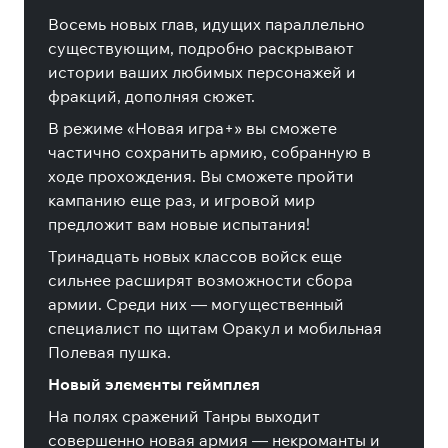
Восемь новых глав, идущих параллельно
существующим, подробно раскрывают
истории ваших любимых персонажей и
фракций, дополняя сюжет.
В режиме «Новая игра+» вы сможете
частично сохранить армию, собранную в
ходе прохождения. Вы сможете пройти
кампанию еще раз, и игровой мир
предложит вам новые испытания!
Тринадцать новых классов войск еще
сильнее расширят возможности сбора
армии. Среди них — могущественный
специалист по щитам Оракул и мобильная
Полевая пушка.
Новый элементы геймплея
На полях сражений Танры выходит
совершенно новая армия — некроманты и